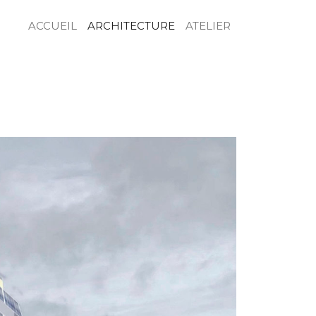
ACCUEIL
ARCHITECTURE
ATELIER