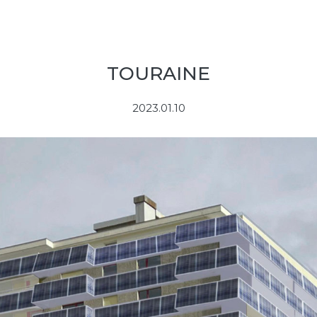
TOURAINE
2023.01.10